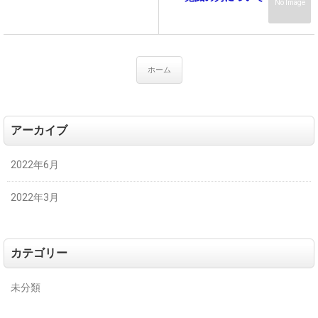
No Image
ホーム
アーカイブ
2022年6月
2022年3月
カテゴリー
未分類