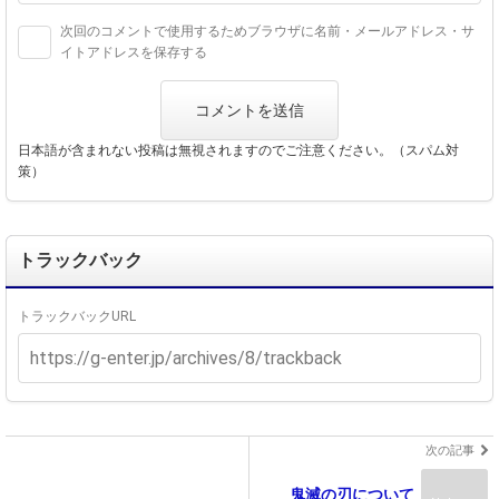
次回のコメントで使用するためブラウザに名前・メールアドレス・サ
イトアドレスを保存する
日本語が含まれない投稿は無視されますのでご注意ください。（スパム対
策）
トラックバック
トラックバックURL
次の記事
鬼滅の刃について