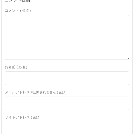
コメント投稿
コメント
( 必須 )
お名前
( 必須 )
メールアドレス
※公開されません ( 必須 )
サイトアドレス
( 必須 )