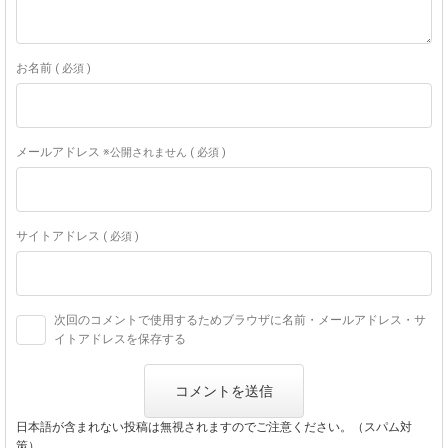
お名前
( 必須 )
メールアドレス
※公開されません ( 必須 )
サイトアドレス
( 必須 )
次回のコメントで使用するためブラウザに名前・メールアドレス・サ
イトアドレスを保存する
日本語が含まれない投稿は無視されますのでご注意ください。（スパム対
策）