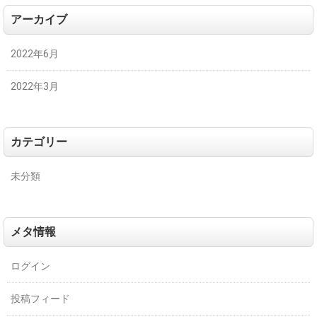
アーカイブ
2022年6月
2022年3月
カテゴリー
未分類
メタ情報
ログイン
投稿フィード