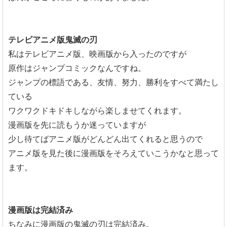
テレビアニメ版鬼滅の刃
私はテレビアニメ版、映画版から入ったのですが
原作はジャンプコミックなんですね。
ジャンプの標語である、友情、努力、勝利をすべて満たし
ている
ワクワクドキドキしながら楽しませてくれます。
漫画版を先に読もうか迷っていますが
少し待てばアニメ版がどんどん出てくれると思うので
アニメ版を見た後に漫画版をそろえていこうかなと思って
ます。
漫画版は完結済み
ちなみに漫画版の鬼滅の刃は完結済み。